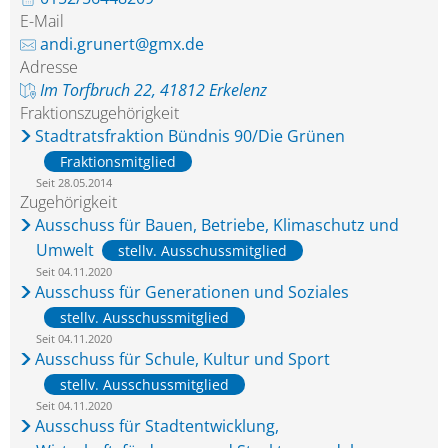
E-Mail
andi.grunert@gmx.de
Adresse
Im Torfbruch 22, 41812 Erkelenz
Fraktionszugehörigkeit
Stadtratsfraktion Bündnis 90/Die Grünen
Fraktionsmitglied
Seit 28.05.2014
Zugehörigkeit
Ausschuss für Bauen, Betriebe, Klimaschutz und
Umwelt
stellv. Ausschussmitglied
Seit 04.11.2020
Ausschuss für Generationen und Soziales
stellv. Ausschussmitglied
Seit 04.11.2020
Ausschuss für Schule, Kultur und Sport
stellv. Ausschussmitglied
Seit 04.11.2020
Ausschuss für Stadtentwicklung,