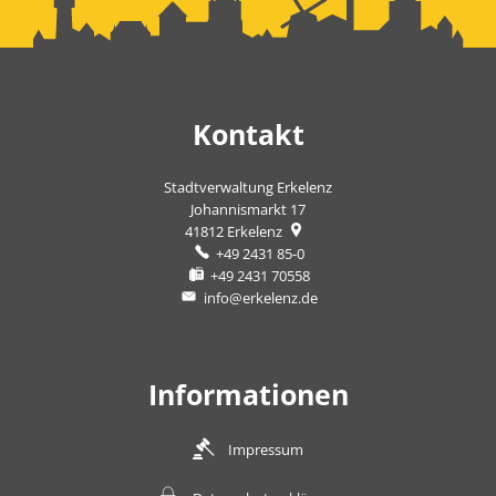
Kontakt
Stadtverwaltung Erkelenz
Johannismarkt 17
41812
Erkelenz
+49 2431 85-0
+49 2431 70558
info@erkelenz.de
Informationen
Impressum