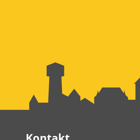
Kontakt