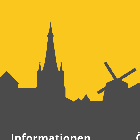
Informationen