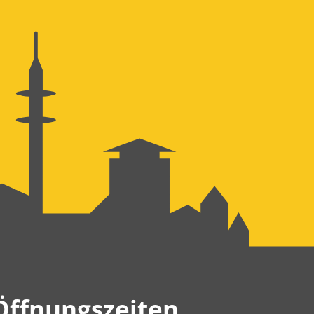
Öffnungszeiten