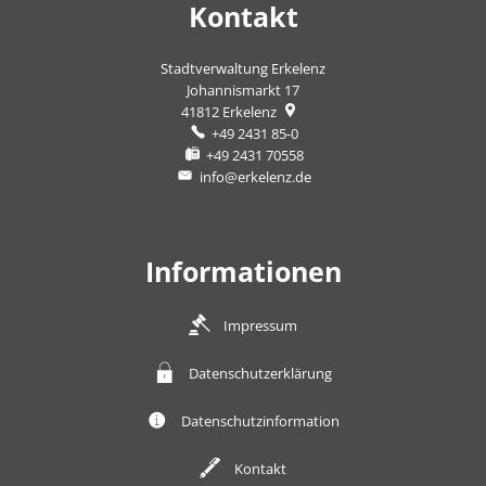
Kontakt
Stadtverwaltung Erkelenz
Johannismarkt 17
41812
Erkelenz
+49 2431 85-0
+49 2431 70558
info@erkelenz.de
Informationen
Impressum
Datenschutzerklärung
Datenschutzinformation
Kontakt