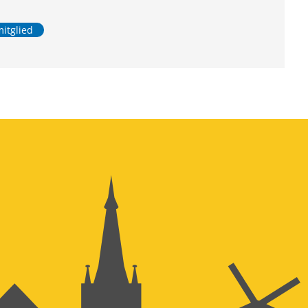
mitglied