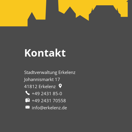
Kontakt
Stadtverwaltung Erkelenz
Johannismarkt 17
41812
Erkelenz
+49 2431 85-0
+49 2431 70558
info@erkelenz.de