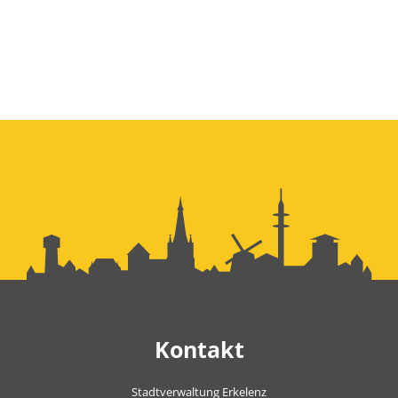
Kontakt
Stadtverwaltung Erkelenz