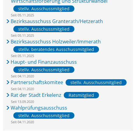
Wirtschaftsförderung und Strukturwandel
stellv. Ausschussmitglied
Seit 05.11.2025
Bezirksausschuss Granterath/Hetzerath
stellv. Ausschussmitglied
Seit 05.11.2025
Bezirksausschuss Holzweiler/Immerath
stellv. beratendes Ausschussmitglied
Seit 05.11.2025
Haupt- und Finanzausschuss
stellv. Ausschussmitglied
Seit 04.11.2020
Partnerschaftskomitee
stellv. Ausschussmitglied
Seit 04.11.2020
Rat der Stadt Erkelenz
Ratsmitglied
Seit 13.09.2020
Wahlprüfungsausschuss
stellv. Ausschussmitglied
Seit 04.11.2020