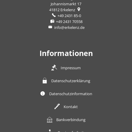
Johannismarkt 17
41812
Erkelenz
+49 2431 85-0
+49 2431 70558
info@erkelenz.de
Informationen
Impressum
Datenschutzerklärung
Datenschutzinformation
Kontakt
Bankverbindung