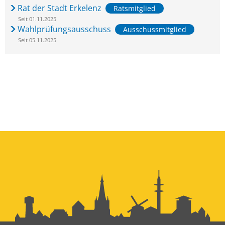
Rat der Stadt Erkelenz
Ratsmitglied
Seit 01.11.2025
Wahlprüfungsausschuss
Ausschussmitglied
Seit 05.11.2025