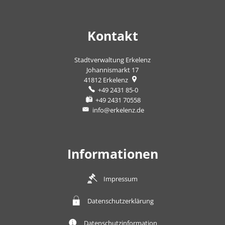
Kontakt
Stadtverwaltung Erkelenz
Johannismarkt 17
41812
Erkelenz
+49 2431 85-0
+49 2431 70558
info@erkelenz.de
Informationen
Impressum
Datenschutzerklärung
Datenschutzinformation