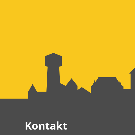
Kontakt