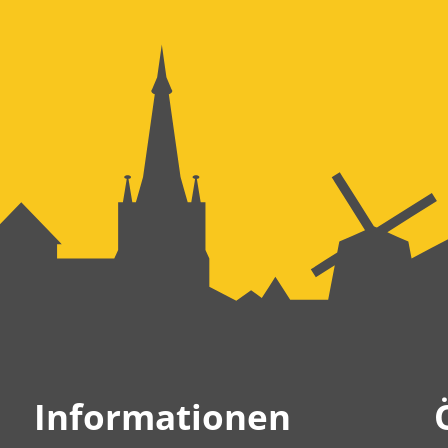
Informationen