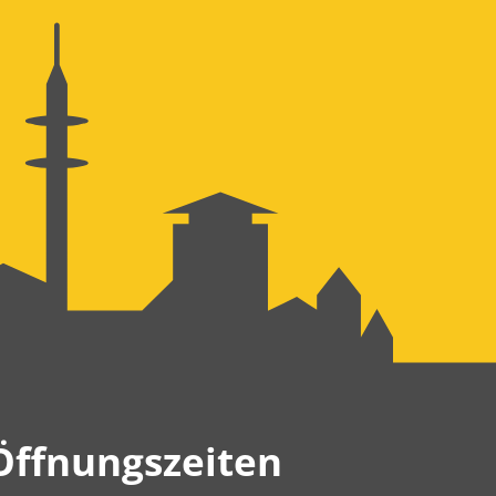
Öffnungszeiten