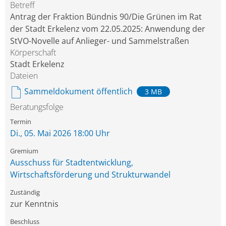
Betreff
Antrag der Fraktion Bündnis 90/Die Grünen im Rat
der Stadt Erkelenz vom 22.05.2025: Anwendung der
StVO-Novelle auf Anlieger- und Sammelstraßen
Körperschaft
Stadt Erkelenz
Dateien
Sammeldokument öffentlich
3 MB
Beratungsfolge
Di., 05. Mai 2026 18:00 Uhr
Ausschuss für Stadtentwicklung,
Wirtschaftsförderung und Strukturwandel
zur Kenntnis