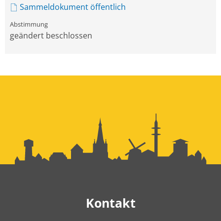
Sammeldokument öffentlich
geändert beschlossen
Kontakt