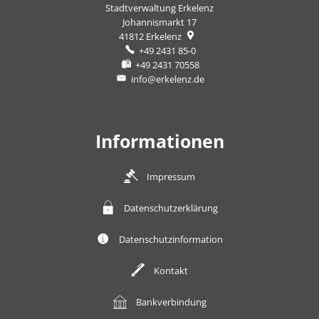
Stadtverwaltung Erkelenz
Johannismarkt 17
41812
Erkelenz
+49 2431 85-0
+49 2431 70558
info@erkelenz.de
Informationen
Impressum
Datenschutzerklärung
Datenschutzinformation
Kontakt
Bankverbindung