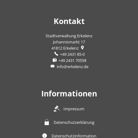
Kontakt
Stadtverwaltung Erkelenz
Johannismarkt 17
41812
Erkelenz
+49 2431 85-0
+49 2431 70558
info@erkelenz.de
Informationen
Impressum
Datenschutzerklärung
Datenschutzinformation