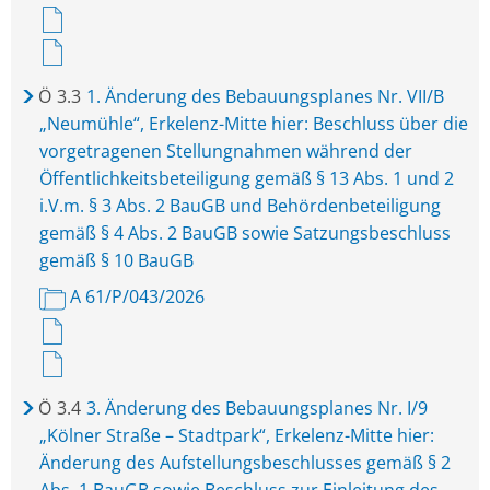
Ö
3.3
1. Änderung des Bebauungsplanes Nr. VII/B
„Neumühle“, Erkelenz-Mitte hier: Beschluss über die
vorgetragenen Stellungnahmen während der
Öffentlichkeitsbeteiligung gemäß § 13 Abs. 1 und 2
i.V.m. § 3 Abs. 2 BauGB und Behördenbeteiligung
gemäß § 4 Abs. 2 BauGB sowie Satzungsbeschluss
gemäß § 10 BauGB
A 61/P/043/2026
Ö
3.4
3. Änderung des Bebauungsplanes Nr. I/9
„Kölner Straße – Stadtpark“, Erkelenz-Mitte hier:
Änderung des Aufstellungsbeschlusses gemäß § 2