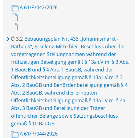
A 61/P/042/2026
Ö
3.2
Bebauungsplan Nr. 433 „Johannismarkt -
Rathaus“, Erkelenz-Mitte hier: Beschluss über die
vorgetragenen Stellungnahmen während der
frühzeitigen Beteiligung gemäß § 13a i.V.m. § 3 Abs.
1 BauGB und § 4 Abs. 1 BauGB, während der
Öffentlichkeitsbeteiligung gemäß § 13a i.V.m. § 3
Abs. 2 BauGB und Behördenbeteiligung gemäß § 4
Abs. 2 BauGB, während der erneuten
Öffentlichkeitsbeteiligung gemäß § 13a i.V.m. § 4a
Abs. 3 BauGB und Beteiligung der Träger
öffentlicher Belange sowie Satzungsbeschluss
gemäß § 10 BauGB
A 61/P/044/2026