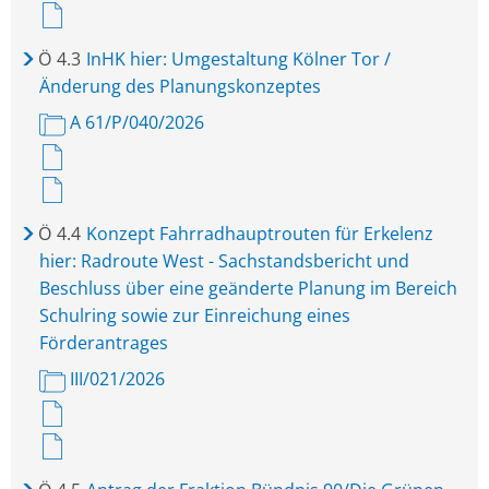
Ö
4.3
InHK hier: Umgestaltung Kölner Tor /
Änderung des Planungskonzeptes
A 61/P/040/2026
Ö
4.4
Konzept Fahrradhauptrouten für Erkelenz
hier: Radroute West - Sachstandsbericht und
Beschluss über eine geänderte Planung im Bereich
Schulring sowie zur Einreichung eines
Förderantrages
III/021/2026