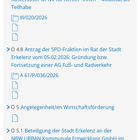
Teilhabe
III/020/2026
Ö
4.8
Antrag der SPD-Fraktion im Rat der Stadt
Erkelenz vom 05.02.2026: Gründung bzw.
Fortsetzung einer AG Fuß- und Radverkehr
A 61/P/036/2026
Ö
5
Angelegenheit/en Wirtschaftsförderung
Ö
5.1
Beteiligung der Stadt Erkelenz an der
NRW.URBAN Kommunale Entwicklung GmbH im