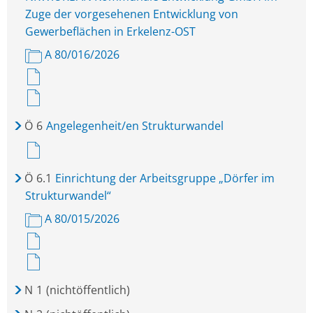
Zuge der vorgesehenen Entwicklung von
Gewerbeflächen in Erkelenz-OST
A 80/016/2026
Ö
6
Angelegenheit/en Strukturwandel
Ö
6.1
Einrichtung der Arbeitsgruppe „Dörfer im
Strukturwandel“
A 80/015/2026
N
1
(nichtöffentlich)