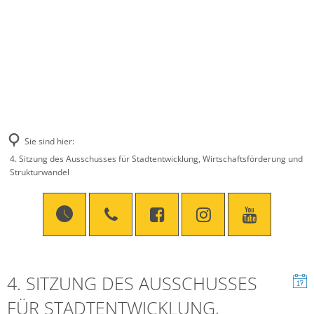
Sie sind hier:
4. Sitzung des Ausschusses für Stadtentwicklung, Wirtschaftsförderung und
Strukturwandel
4. SITZUNG DES AUSSCHUSSES
FÜR STADTENTWICKLUNG,