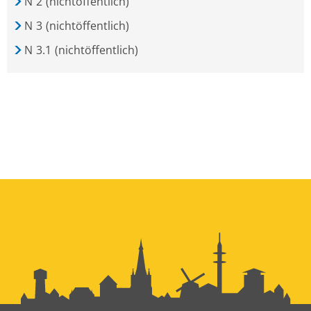
N
2
(nichtöffentlich)
N
3
(nichtöffentlich)
N
3.1
(nichtöffentlich)