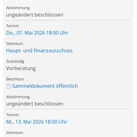
ungeändert beschlossen
Do., 07. Mai 2026 18:00 Uhr
Haupt- und Finanzausschuss
Vorberatung
Sammeldokument öffentlich
ungeändert beschlossen
Mi., 13. Mai 2026 18:00 Uhr