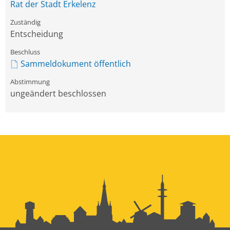
Rat der Stadt Erkelenz
Entscheidung
Sammeldokument öffentlich
ungeändert beschlossen