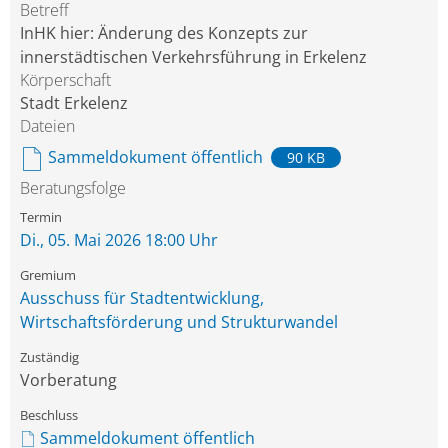
Betreff
InHK hier: Änderung des Konzepts zur
innerstädtischen Verkehrsführung in Erkelenz
Körperschaft
Stadt Erkelenz
Dateien
Sammeldokument öffentlich
90 KB
Beratungsfolge
Di., 05. Mai 2026 18:00 Uhr
Ausschuss für Stadtentwicklung,
Wirtschaftsförderung und Strukturwandel
Vorberatung
Sammeldokument öffentlich