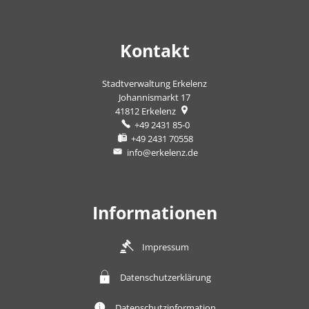
Kontakt
Stadtverwaltung Erkelenz
Johannismarkt 17
41812
Erkelenz
+49 2431 85-0
+49 2431 70558
info@erkelenz.de
Informationen
Impressum
Datenschutzerklärung
Datenschutzinformation