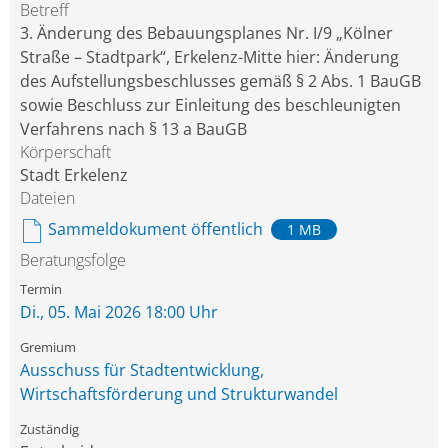
Betreff
3. Änderung des Bebauungsplanes Nr. I/9 „Kölner
Straße – Stadtpark“, Erkelenz-Mitte hier: Änderung
des Aufstellungsbeschlusses gemäß § 2 Abs. 1 BauGB
sowie Beschluss zur Einleitung des beschleunigten
Verfahrens nach § 13 a BauGB
Körperschaft
Stadt Erkelenz
Dateien
Sammeldokument öffentlich
1 MB
Beratungsfolge
Di., 05. Mai 2026 18:00 Uhr
Ausschuss für Stadtentwicklung,
Wirtschaftsförderung und Strukturwandel