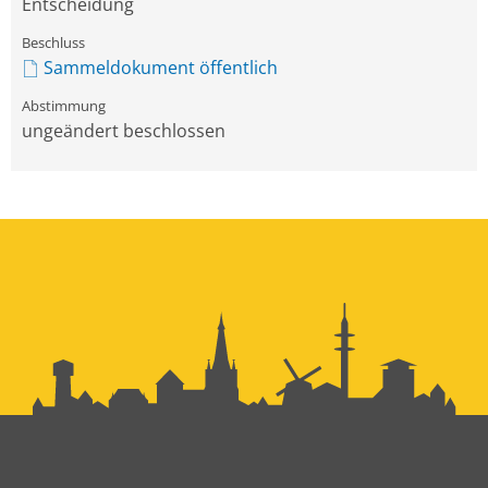
Entscheidung
Sammeldokument öffentlich
ungeändert beschlossen