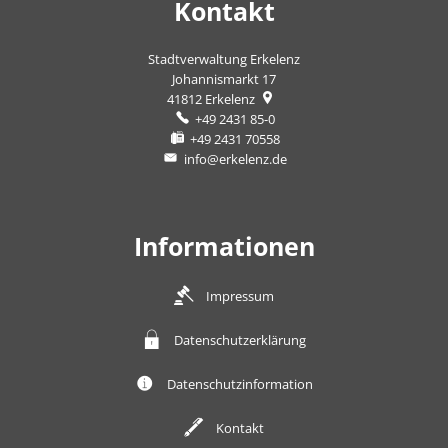
Kontakt
Stadtverwaltung Erkelenz
Johannismarkt 17
41812
Erkelenz
+49 2431 85-0
+49 2431 70558
info@erkelenz.de
Informationen
Impressum
Datenschutzerklärung
Datenschutzinformation
Kontakt