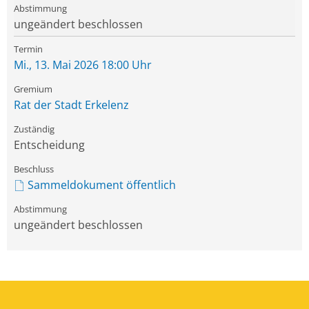
ungeändert beschlossen
Mi., 13. Mai 2026 18:00 Uhr
Rat der Stadt Erkelenz
Entscheidung
Sammeldokument öffentlich
ungeändert beschlossen