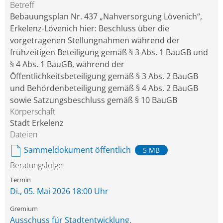
Betreff
Bebauungsplan Nr. 437 „Nahversorgung Lövenich“,
Erkelenz-Lövenich hier: Beschluss über die
vorgetragenen Stellungnahmen während der
frühzeitigen Beteiligung gemäß § 3 Abs. 1 BauGB und
§ 4 Abs. 1 BauGB, während der
Öffentlichkeitsbeteiligung gemäß § 3 Abs. 2 BauGB
und Behördenbeteiligung gemäß § 4 Abs. 2 BauGB
sowie Satzungsbeschluss gemäß § 10 BauGB
Körperschaft
Stadt Erkelenz
Dateien
Sammeldokument öffentlich
5 MB
Beratungsfolge
Di., 05. Mai 2026 18:00 Uhr
Ausschuss für Stadtentwicklung,