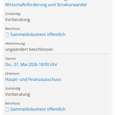
Wirtschaftsförderung und Strukturwandel
Vorberatung
Sammeldokument öffentlich
ungeändert beschlossen
Do., 07. Mai 2026 18:00 Uhr
Haupt- und Finanzausschuss
Vorberatung
Sammeldokument öffentlich