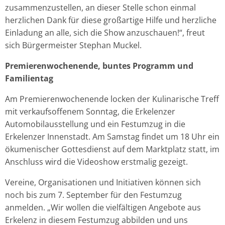
zusammenzustellen, an dieser Stelle schon einmal
herzlichen Dank für diese großartige Hilfe und herzliche
Einladung an alle, sich die Show anzuschauen!“, freut
sich Bürgermeister Stephan Muckel.
Premierenwochenende, buntes Programm und
Familientag
Am Premierenwochenende locken der Kulinarische Treff
mit verkaufsoffenem Sonntag, die Erkelenzer
Automobilausstellung und ein Festumzug in die
Erkelenzer Innenstadt. Am Samstag findet um 18 Uhr ein
ökumenischer Gottesdienst auf dem Marktplatz statt, im
Anschluss wird die Videoshow erstmalig gezeigt.
Vereine, Organisationen und Initiativen können sich
noch bis zum 7. September für den Festumzug
anmelden. „Wir wollen die vielfältigen Angebote aus
Erkelenz in diesem Festumzug abbilden und uns