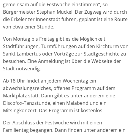
gemeinsam auf die Festwoche einstimmen“, so
Bürgermeister Stephan Muckel. Der Zugweg wird durch
die Erkelenzer Innenstadt führen, geplant ist eine Route
von etwa einer Stunde.
Von Montag bis Freitag gibt es die Möglichkeit,
Stadtführungen, Turmführungen auf den Kirchturm von
Sankt Lambertus oder Vorträge zur Stadtgeschichte zu
besuchen. Eine Anmeldung ist über die Webseite der
Stadt notwendig.
Ab 18 Uhr findet an jedem Wochentag ein
abwechslungsreiches, offenes Programm auf dem
Marktplatz statt. Dann gibt es unter anderem eine
Discofox-Tanzstunde, einen Malabend und ein
Mitsingkonzert. Das Programm ist kostenlos.
Der Abschluss der Festwoche wird mit einem
Familientag begangen. Dann finden unter anderem ein