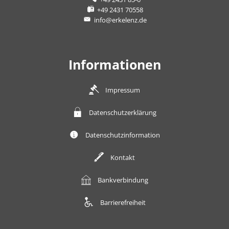
+49 2431 70558
info@erkelenz.de
Informationen
Impressum
Datenschutzerklärung
Datenschutzinformation
Kontakt
Bankverbindung
Barrierefreiheit