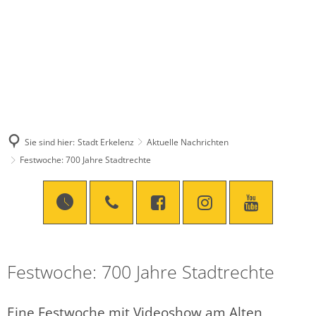
Sie sind hier:
Stadt Erkelenz
Aktuelle Nachrichten
Festwoche: 700 Jahre Stadtrechte
Festwoche: 700 Jahre Stadtrechte
Eine Festwoche mit Videoshow am Alten