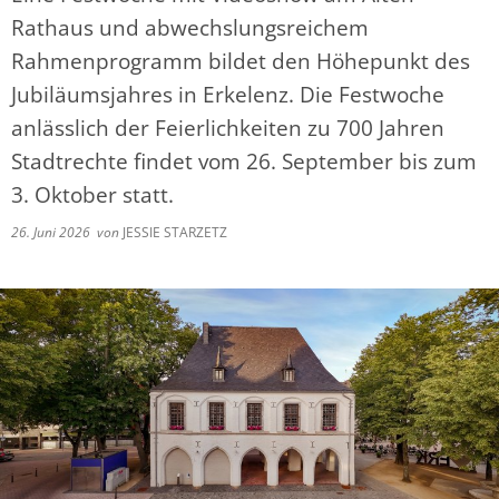
Rathaus und abwechslungsreichem
Rahmenprogramm bildet den Höhepunkt des
Jubiläumsjahres in Erkelenz. Die Festwoche
anlässlich der Feierlichkeiten zu 700 Jahren
Stadtrechte findet vom 26. September bis zum
3. Oktober statt.
26. Juni 2026
von
JESSIE STARZETZ