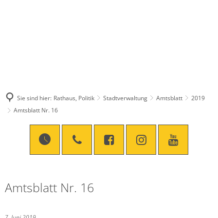
Sie sind hier:
Rathaus, Politik
Stadtverwaltung
Amtsblatt
2019
Amtsblatt Nr. 16
Amtsblatt Nr. 16
7. Juni 2019