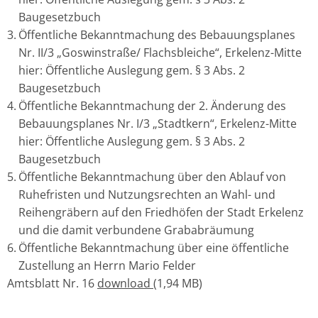
Baugesetzbuch
Öffentliche Bekanntmachung des Bebauungsplanes
Nr. II/3 „Goswinstraße/ Flachsbleiche“, Erkelenz-Mitte
hier: Öffentliche Auslegung gem. § 3 Abs. 2
Baugesetzbuch
Öffentliche Bekanntmachung der 2. Änderung des
Bebauungsplanes Nr. I/3 „Stadtkern“, Erkelenz-Mitte
hier: Öffentliche Auslegung gem. § 3 Abs. 2
Baugesetzbuch
Öffentliche Bekanntmachung über den Ablauf von
Ruhefristen und Nutzungsrechten an Wahl- und
Reihengräbern auf den Friedhöfen der Stadt Erkelenz
und die damit verbundene Grababräumung
Öffentliche Bekanntmachung über eine öffentliche
Zustellung an Herrn Mario Felder
Amtsblatt Nr. 16
download
(1,94 MB)