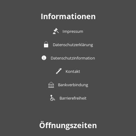
Informationen
Impressum
Datenschutzerklärung
Datenschutzinformation
Kontakt
Bankverbindung
Barrierefreiheit
Öffnungszeiten