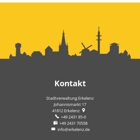
Kontakt
Stadtverwaltung Erkelenz
Johannismarkt 17
41812
Erkelenz
+49 2431 85-0
+49 2431 70558
info@erkelenz.de