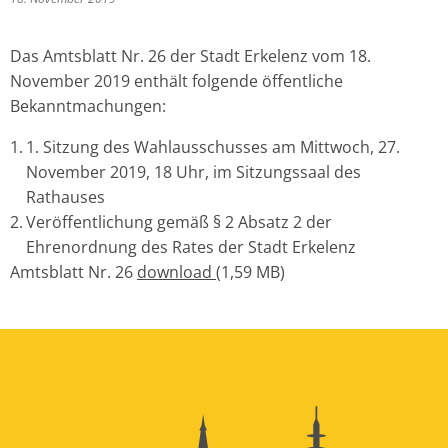
Das Amtsblatt Nr. 26 der Stadt Erkelenz vom 18.
November 2019 enthält folgende öffentliche
Bekanntmachungen:
1. Sitzung des Wahlausschusses am Mittwoch, 27.
November 2019, 18 Uhr, im Sitzungssaal des
Rathauses
Veröffentlichung gemäß § 2 Absatz 2 der
Ehrenordnung des Rates der Stadt Erkelenz
Amtsblatt Nr. 26
download
(1,59 MB)