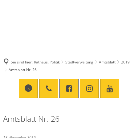
Sie sind hier:
Rathaus, Politik
Stadtverwaltung
Amtsblatt
2019
Amtsblatt Nr. 26
Amtsblatt Nr. 26
18. November 2019