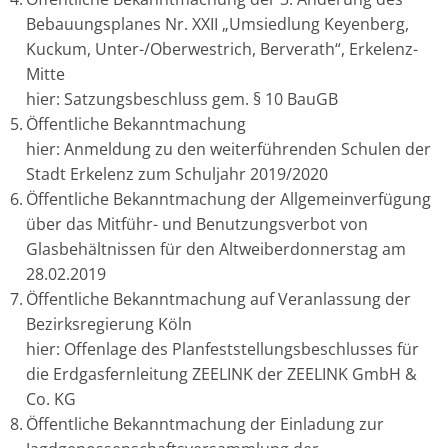
Bebauungsplanes Nr. XXII „Umsiedlung Keyenberg,
Kuckum, Unter-/Oberwestrich, Berverath“, Erkelenz-
Mitte
hier: Satzungsbeschluss gem. § 10 BauGB
Öffentliche Bekanntmachung
hier: Anmeldung zu den weiterführenden Schulen der
Stadt Erkelenz zum Schuljahr 2019/2020
Öffentliche Bekanntmachung der Allgemeinverfügung
über das Mitführ- und Benutzungsverbot von
Glasbehältnissen für den Altweiberdonnerstag am
28.02.2019
Öffentliche Bekanntmachung auf Veranlassung der
Bezirksregierung Köln
hier: Offenlage des Planfeststellungsbeschlusses für
die Erdgasfernleitung ZEELINK der ZEELINK GmbH &
Co. KG
Öffentliche Bekanntmachung der Einladung zur