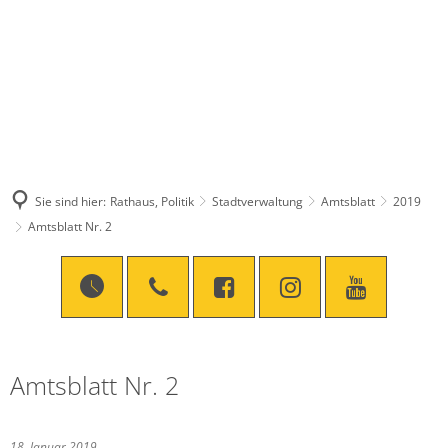
Sie sind hier:
Rathaus, Politik
Stadtverwaltung
Amtsblatt
2019
Amtsblatt Nr. 2
Amtsblatt Nr. 2
18. Januar 2019