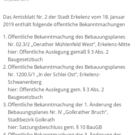
Das Amtsblatt Nr. 2 der Stadt Erkelenz vom 18. Januar
2019 enthält folgende öffentliche Bekanntmachungen
Öffentliche Bekanntmachung des Bebauungsplanes
Nr. 02.3/2 „Oerather Mühlenfeld West“, Erkelenz-Mitte
hier: Öffentliche Auslegung gemäß § 3 Abs. 2
Baugesetzbuch
Öffentliche Bekanntmachung des Bebauungsplanes
Nr. 1200.5/1 „In der Schlei Ost“, Erkelenz-
Schwanenberg
hier: Öffentliche Auslegung gem. § 3 Abs. 2
Baugesetzbuch
Öffentliche Bekanntmachung der 1. Änderung des
Bebauungsplanes Nr. IV „Golkrather Bruch“,
Stadtbezirk Golkrath
hier: Satzungsbeschluss gem. § 10 BauGB
Öffentliche Bekanntmachung der 3. Änderung des