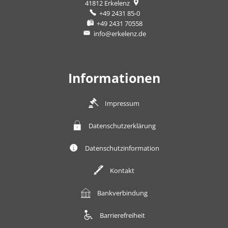
41812
Erkelenz
+49 2431 85-0
+49 2431 70558
info@erkelenz.de
Informationen
Impressum
Datenschutzerklärung
Datenschutzinformation
Kontakt
Bankverbindung
Barrierefreiheit