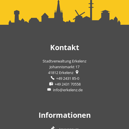
Kontakt
Stadtverwaltung Erkelenz
Johannismarkt 17
41812
Erkelenz
+49 2431 85-0
+49 2431 70558
info@erkelenz.de
Informationen