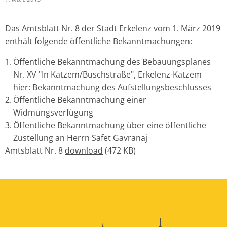
Das Amtsblatt Nr. 8 der Stadt Erkelenz vom 1. März 2019
enthält folgende öffentliche Bekanntmachungen:
Öffentliche Bekanntmachung des Bebauungsplanes
Nr. XV "In Katzem/Buschstraße", Erkelenz-Katzem
hier: Bekanntmachung des Aufstellungsbeschlusses
Öffentliche Bekanntmachung einer
Widmungsverfügung
Öffentliche Bekanntmachung über eine öffentliche
Zustellung an Herrn Safet Gavranaj
Amtsblatt Nr. 8
download
(472 KB)