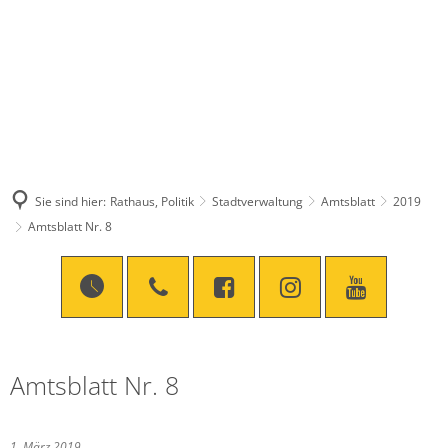
Sie sind hier:
Rathaus, Politik
Stadtverwaltung
Amtsblatt
2019
Amtsblatt Nr. 8
Amtsblatt Nr. 8
1. März 2019