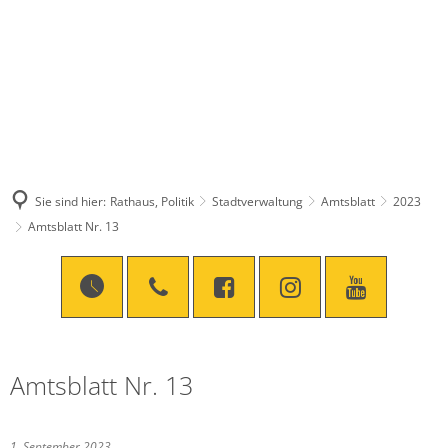
Sie sind hier:
Rathaus, Politik
Stadtverwaltung
Amtsblatt
2023
Amtsblatt Nr. 13
Amtsblatt Nr. 13
1. September 2023