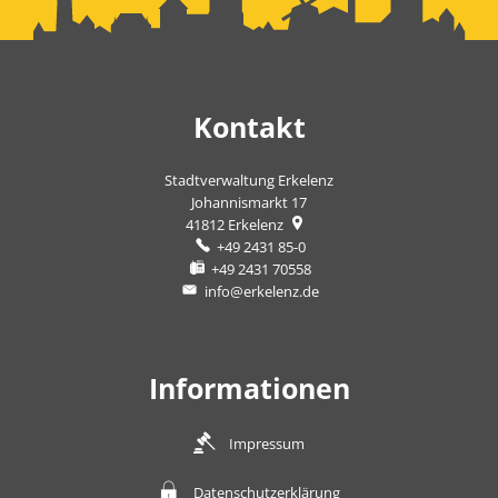
Kontakt
Stadtverwaltung Erkelenz
Johannismarkt 17
41812
Erkelenz
+49 2431 85-0
+49 2431 70558
info@erkelenz.de
Informationen
Impressum
Datenschutzerklärung