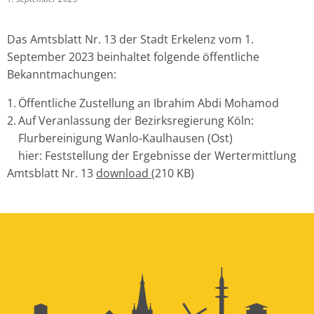
Das Amtsblatt Nr. 13 der Stadt Erkelenz vom 1.
September 2023 beinhaltet folgende öffentliche
Bekanntmachungen:
Öffentliche Zustellung an Ibrahim Abdi Mohamod
Auf Veranlassung der Bezirksregierung Köln:
Flurbereinigung Wanlo-Kaulhausen (Ost)
hier: Feststellung der Ergebnisse der Wertermittlung
Amtsblatt Nr. 13
download
(210 KB)