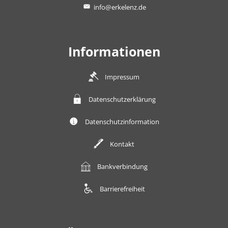
info@erkelenz.de
Informationen
Impressum
Datenschutzerklärung
Datenschutzinformation
Kontakt
Bankverbindung
Barrierefreiheit