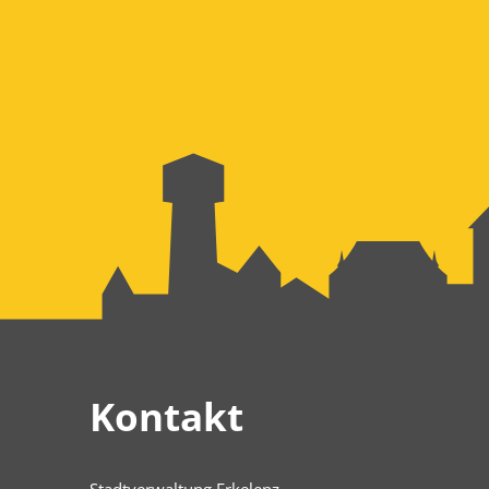
Kontakt