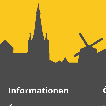
Informationen