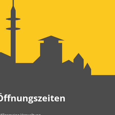
Öffnungszeiten