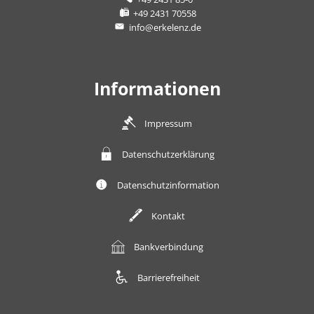
+49 2431 70558
info@erkelenz.de
Informationen
Impressum
Datenschutzerklärung
Datenschutzinformation
Kontakt
Bankverbindung
Barrierefreiheit