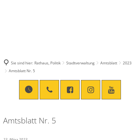
Sie sind hier:
Rathaus, Politik
Stadtverwaltung
Amtsblatt
2023
Amtsblatt Nr. 5
Amtsblatt Nr. 5
23. März 2023